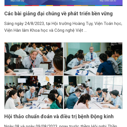
Các bài giảng đại chúng về phát triển bền vững
Sáng ngày 24/8/2023, tại Hội trường Hoàng Tụy, Viện Toán học,
Viện Hàn lâm Khoa học và Công nghệ Việt
Hội thảo chuẩn đoán và điều trị bệnh Động kinh
Ngày 08 và ngày 09/08/2023, ngay trước thềm Hội nghị Thần