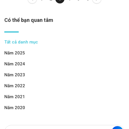
Có thể bạn quan tâm
Tất cả danh mục
Năm 2025
Năm 2024
Năm 2023
Năm 2022
Năm 2021
Năm 2020