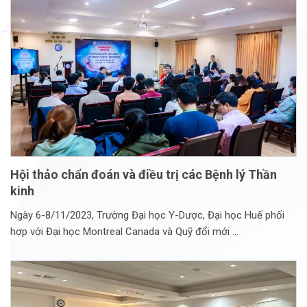
Hội thảo chẩn đoán và điều trị các Bệnh lý Thần
kinh
Ngày 6-8/11/2023, Trường Đại học Y-Dược, Đại học Huế phối
hợp với Đại học Montreal Canada và Quỹ đổi mới