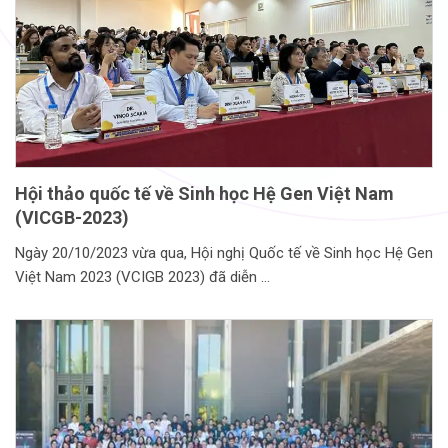
Hội thảo quốc tế về Sinh học Hệ Gen Việt Nam
(VICGB-2023)
Ngày 20/10/2023 vừa qua, Hội nghị Quốc tế về Sinh học Hệ Gen
Việt Nam 2023 (VCIGB 2023) đã diễn