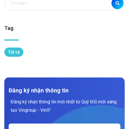
Tag
Tất cả
Đăng ký nhận thông tin
Đăng ký nhận thông tin mới nhất từ Quỹ Đổi mới sáng
tạo Vingroup - VinIF