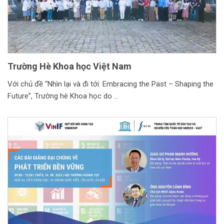
Trường Hè Khoa học Việt Nam
Với chủ đề “Nhìn lại và đi tới: Embracing the Past – Shaping the
Future”, Trường hè Khoa học do