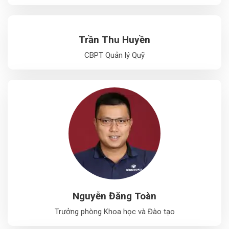
Trần Thu Huyền
CBPT Quản lý Quỹ
Nguyễn Đăng Toàn
Trưởng phòng Khoa học và Đào tạo