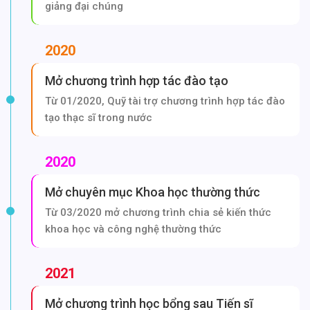
giảng đại chúng
2020
Mở chương trình hợp tác đào tạo
Từ 01/2020, Quỹ tài trợ chương trình hợp tác đào
tạo thạc sĩ trong nước
2020
Mở chuyên mục Khoa học thường thức
Từ 03/2020 mở chương trình chia sẻ kiến thức
khoa học và công nghệ thường thức
2021
Mở chương trình học bổng sau Tiến sĩ