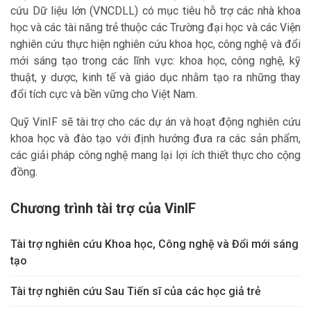
cứu Dữ liệu lớn (VNCDLL) có mục tiêu hỗ trợ các nhà khoa
học và các tài năng trẻ thuộc các Trường đại học và các Viện
nghiên cứu thực hiện nghiên cứu khoa học, công nghệ và đổi
mới sáng tạo trong các lĩnh vực: khoa học, công nghệ, kỹ
thuật, y dược, kinh tế và giáo dục nhằm tạo ra những thay
đổi tích cực và bền vững cho Việt Nam.
Quỹ VinIF sẽ tài trợ cho các dự án và hoạt động nghiên cứu
khoa học và đào tạo với định hướng đưa ra các sản phẩm,
các giải pháp công nghệ mang lại lợi ích thiết thực cho cộng
đồng.
Chương trình tài trợ của VinIF
Tài trợ nghiên cứu Khoa học, Công nghệ và Đổi mới sáng
tạo
Tài trợ nghiên cứu Sau Tiến sĩ của các học giả trẻ