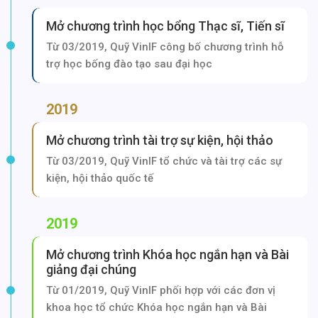
Mở chương trình học bổng Thạc sĩ, Tiến sĩ
Từ 03/2019, Quỹ VinIF công bố chương trình hỗ
trợ học bống đào tạo sau đại học
2019
Mở chương trình tài trợ sự kiện, hội thảo
Từ 03/2019, Quỹ VinIF tổ chức và tài trợ các sự
kiện, hội thảo quốc tế
2019
Mở chương trình Khóa học ngắn hạn và Bài
giảng đại chúng
Từ 01/2019, Quỹ VinIF phối hợp với các đơn vị
khoa học tổ chức Khóa học ngắn hạn và Bài