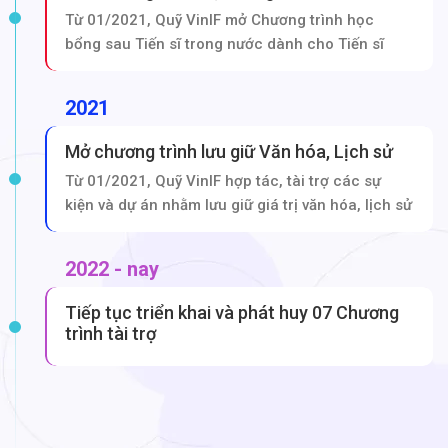
Từ 01/2021, Quỹ VinIF mở Chương trình học
bổng sau Tiến sĩ trong nước dành cho Tiến sĩ
2021
Mở chương trình lưu giữ Văn hóa, Lịch sử
Từ 01/2021, Quỹ VinIF hợp tác, tài trợ các sự
kiện và dự án nhằm lưu giữ giá trị văn hóa, lịch sử
2022 - nay
Tiếp tục triển khai và phát huy 07 Chương
trình tài trợ