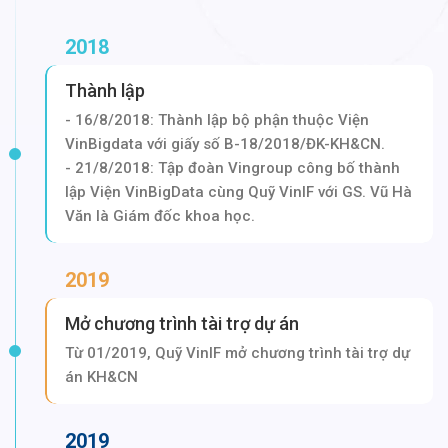
2018
Thành lập
- 16/8/2018: Thành lập bộ phận thuộc Viện
VinBigdata với giấy số B-18/2018/ĐK-KH&CN.
- 21/8/2018: Tập đoàn Vingroup công bố thành
lập Viện VinBigData cùng Quỹ VinIF với GS. Vũ Hà
Văn là Giám đốc khoa học.
2019
Mở chương trình tài trợ dự án
Từ 01/2019, Quỹ VinIF mở chương trình tài trợ dự
án KH&CN
2019