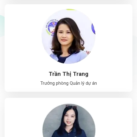
Trần Thị Trang
Trưởng phòng Quản lý dự án