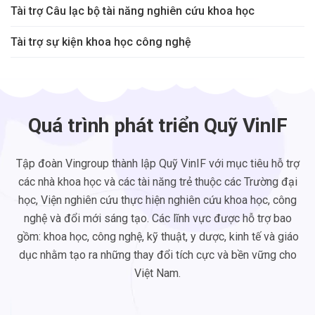
Tài trợ Câu lạc bộ tài năng nghiên cứu khoa học
Tài trợ sự kiện khoa học công nghệ
Quá trình phát triển Quỹ VinIF
Tập đoàn Vingroup thành lập Quỹ VinIF với mục tiêu hỗ trợ
các nhà khoa học và các tài năng trẻ thuộc các Trường đại
học, Viện nghiên cứu thực hiện nghiên cứu khoa học, công
nghệ và đổi mới sáng tạo. Các lĩnh vực được hỗ trợ bao
gồm:
khoa học, công nghệ, kỹ thuật, y dược, kinh tế và giáo
dục
nhằm tạo ra những thay đổi tích cực và bền vững cho
Việt Nam.