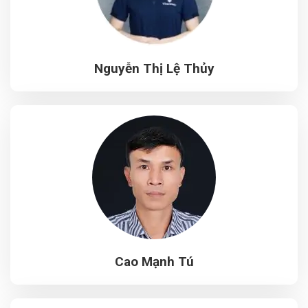
Nguyễn Thị Lệ Thủy
Cao Mạnh Tú