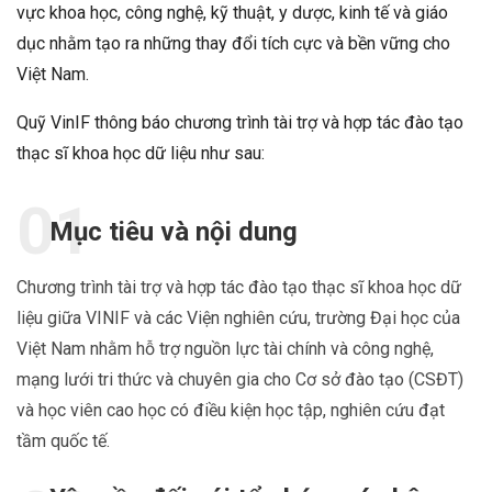
vực khoa học, công nghệ, kỹ thuật, y dược, kinh tế và giáo
dục nhằm tạo ra những thay đổi tích cực và bền vững cho
Việt Nam.
Quỹ VinIF thông báo chương trình tài trợ và hợp tác đào tạo
thạc sĩ khoa học dữ liệu như sau:
Mục tiêu và nội dung
Chương trình tài trợ và hợp tác đào tạo thạc sĩ khoa học dữ
liệu giữa VINIF và các Viện nghiên cứu, trường Đại học của
Việt Nam nhằm hỗ trợ nguồn lực tài chính và công nghệ,
mạng lưới tri thức và chuyên gia cho Cơ sở đào tạo (CSĐT)
và học viên cao học có điều kiện học tập, nghiên cứu đạt
tầm quốc tế.