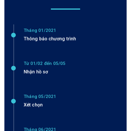
Tháng 01/2021
Thông báo chương trình
Từ 01/02 đến 05/05
Nhận hồ sơ
Tháng 05/2021
Xét chọn
Tháng 06/2021