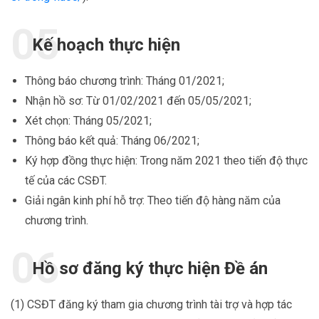
Kế hoạch thực hiện
Thông báo chương trình: Tháng 01/2021;
Nhận hồ sơ: Từ 01/02/2021 đến 05/05/2021;
Xét chọn: Tháng 05/2021;
Thông báo kết quả: Tháng 06/2021;
Ký hợp đồng thực hiện: Trong năm 2021 theo tiến độ thực
tế của các CSĐT.
Giải ngân kinh phí hỗ trợ: Theo tiến độ hàng năm của
chương trình.
Hồ sơ đăng ký thực hiện Đề án
(1) CSĐT đăng ký tham gia chương trình tài trợ và hợp tác