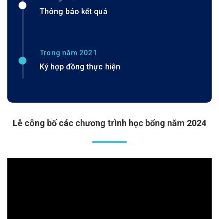
Thông báo kết quả
Trong năm 2021
Ký hợp đồng thực hiện
Lễ công bố các chương trình học bổng năm 2024