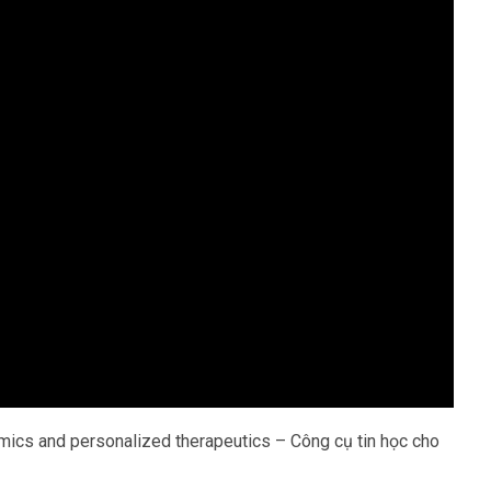
mics and personalized therapeutics – Công cụ tin học cho