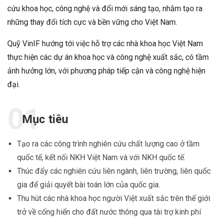
cứu khoa học, công nghệ và đổi mới sáng tạo, nhằm tạo ra
những thay đổi tích cực và bền vững cho Việt Nam.
Quỹ VinIF hướng tới việc hỗ trợ các nhà khoa học Việt Nam
thực hiện các dự án khoa học và công nghệ xuất sắc, có tầm
ảnh hưởng lớn, với phương pháp tiếp cận và công nghệ hiện
đại.
Mục tiêu
Tạo ra các công trình nghiên cứu chất lượng cao ở tầm
quốc tế, kết nối NKH Việt Nam và với NKH quốc tế.
Thúc đẩy các nghiên cứu liên ngành, liên trường, liên quốc
gia để giải quyết bài toán lớn của quốc gia.
Thu hút các nhà khoa học người Việt xuất sắc trên thế giới
trở về cống hiến cho đất nước thông qua tài trợ kinh phí