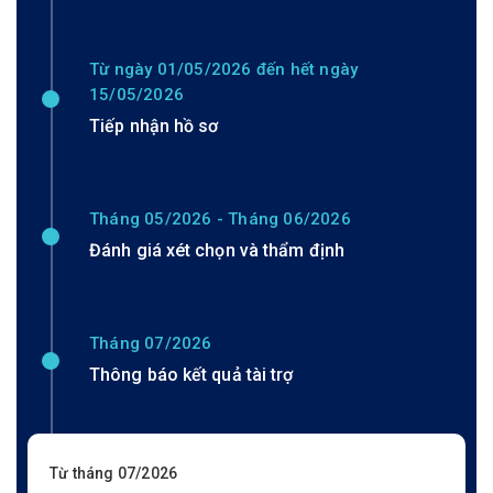
Từ ngày 01/05/2026 đến hết ngày
15/05/2026
Tiếp nhận hồ sơ
Tháng 05/2026 - Tháng 06/2026
Đánh giá xét chọn và thẩm định
Tháng 07/2026
Thông báo kết quả tài trợ
Từ tháng 07/2026