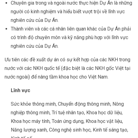
Chuyên gia trong và ngoài nước thực hiện Dự Án là những
người có kinh nghiệm và hiểu biết vượt trội về lĩnh vực
nghiên cứu của Dự Án.
Thành viên và các cá nhân liên quan khác của Dự Án phải
có trình độ chuyên môn và kỹ năng phù hợp với lĩnh vực
nghiên cứu của Dự Án.
Ưu tiên các đề xuất dự án có sự kết hợp của các NKH trong
nước với các NKH quốc tế (đặc biệt là các NKH gốc Việt tại
nước ngoài) để nâng tầm khoa học cho Việt Nam.
Lĩnh vực
Sức khỏe thông minh, Chuyển động thông minh, Nông
nghiệp thông minh, Trí tuệ nhân tạo, Khoa học dữ liệu,
Khoa học máy tính, Toán ứng dụng, Khoa học vật liệu,
Năng lượng xanh, Công nghệ sinh học, Kinh tế sáng tạo,