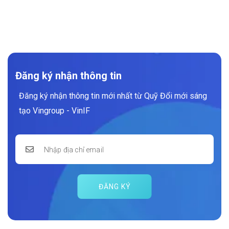
Đăng ký nhận thông tin
Đăng ký nhận thông tin mới nhất từ Quỹ Đổi mới sáng
tạo Vingroup - VinIF
ĐĂNG KÝ