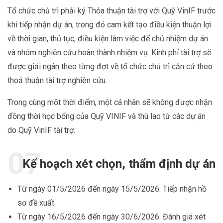
Tổ chức chủ trì phải ký Thỏa thuận tài trợ với Quỹ VinIF trước
khi tiếp nhận dự án, trong đó cam kết tạo điều kiện thuận lợi
về thời gian, thủ tục, điều kiện làm việc để chủ nhiệm dự án
và nhóm nghiên cứu hoàn thành nhiệm vụ. Kinh phí tài trợ sẽ
được giải ngân theo từng đợt về tổ chức chủ trì căn cứ theo
thoả thuận tài trợ nghiên cứu.
Trong cùng một thời điểm, một cá nhân sẽ không được nhận
đồng thời học bổng của Quỹ VINIF và thù lao từ các dự án
do Quỹ VinIF tài trợ.
Kế hoạch xét chọn, thẩm định dự án
Từ ngày 01/5/2026 đến ngày 15/5/2026: Tiếp nhận hồ
sơ đề xuất
Từ ngày 16/5/2026 đến ngày 30/6/2026: Đánh giá xét