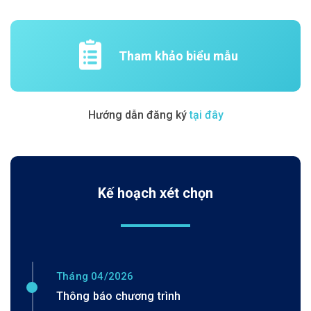
Tham khảo biểu mẫu
Hướng dẫn đăng ký
tại đây
Kế hoạch xét chọn
Tháng 04/2026
Thông báo chương trình