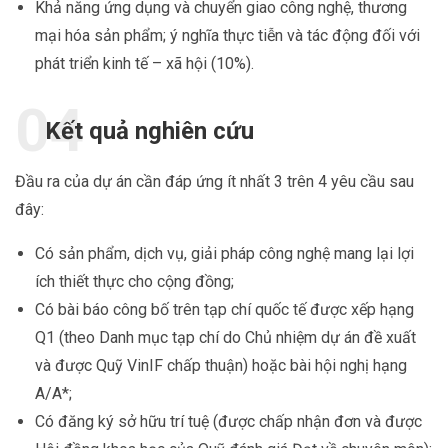
Khả năng ứng dụng và chuyển giao công nghệ, thương
mại hóa sản phẩm; ý nghĩa thực tiễn và tác động đối với
phát triển kinh tế – xã hội (10%).
Kết quả nghiên cứu
Đầu ra của dự án cần đáp ứng ít nhất 3 trên 4 yêu cầu sau
đây:
Có sản phẩm, dịch vụ, giải pháp công nghệ mang lại lợi
ích thiết thực cho cộng đồng;
Có bài báo công bố trên tạp chí quốc tế được xếp hạng
Q1 (theo Danh mục tạp chí do Chủ nhiệm dự án đề xuất
và được Quỹ VinIF chấp thuận) hoặc bài hội nghị hạng
A/A*;
Có đăng ký sở hữu trí tuệ (được chấp nhận đơn và được