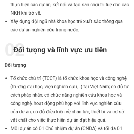
thực hiện các dự án, kết nối và tạo sân chơi trí tuệ cho các
NKH khi trở về.
Xây dựng đội ngũ nhà khoa học trẻ xuất sắc thông qua
các dự án nghiên cứu trong nước.
Đối tượng và lĩnh vực ưu tiên
Đối tượng
Tổ chức chủ trì (TCCT) là tổ chức khoa học và công nghệ
(trường đại học, viện nghiên cứu,…) tại Việt Nam; có đủ tư
cách pháp nhân; có chức năng nghiên cứu khoa học và
công nghệ, hoạt động phù hợp với lĩnh vực nghiên cứu
của dự án; có đủ điều kiện về nhân lực, thiết bị và cơ sở
vật chất cho việc thực hiện dự án đạt hiệu quả.
Mỗi dự án có 01 Chủ nhiệm dự án (CNDA) và tối đa 01