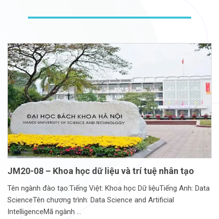
JM20-08 – Khoa học dữ liệu và trí tuệ nhân tạo
Tên ngành đào tạo:Tiếng Việt: Khoa học Dữ liệuTiếng Anh: Data
ScienceTên chương trình: Data Science and Artificial
IntelligenceMã ngành