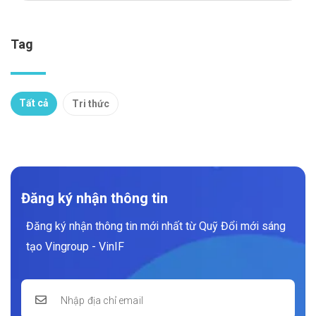
Tag
Tất cả
Tri thức
Đăng ký nhận thông tin
Đăng ký nhận thông tin mới nhất từ Quỹ Đổi mới sáng
tạo Vingroup - VinIF