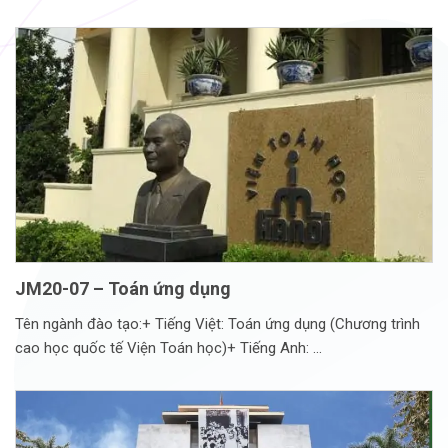
JM20-07 – Toán ứng dụng
Tên ngành đào tạo:+ Tiếng Việt: Toán ứng dụng (Chương trình
cao học quốc tế Viện Toán học)+ Tiếng Anh: