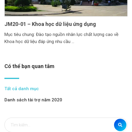
JM20-01 – Khoa học dữ liệu ứng dụng
Mục tiêu chung: Đào tạo nguồn nhân lực chất lượng cao về
Khoa học dữ liệu đáp ứng nhu cầu
Có thể bạn quan tâm
Tất cả danh mục
Danh sách tài trợ năm 2020