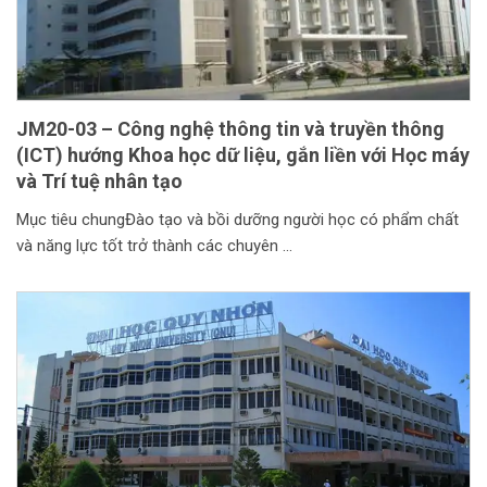
JM20-03 – Công nghệ thông tin và truyền thông
(ICT) hướng Khoa học dữ liệu, gắn liền với Học máy
và Trí tuệ nhân tạo
Mục tiêu chungĐào tạo và bồi dưỡng người học có phẩm chất
và năng lực tốt trở thành các chuyên