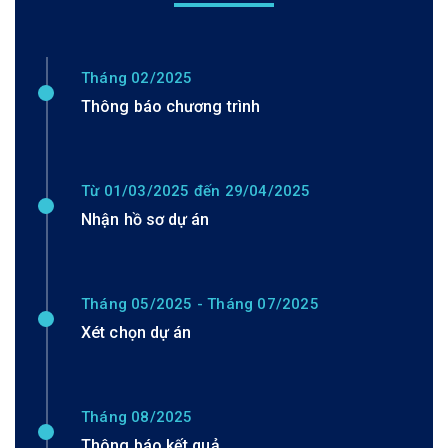
Tháng 02/2025
Thông báo chương trình
Từ 01/03/2025 đến 29/04/2025
Nhận hồ sơ dự án
Tháng 05/2025 - Tháng 07/2025
Xét chọn dự án
Tháng 08/2025
Thông báo kết quả