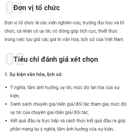
Đơn vị tổ chức
Đơn vị tổ chức là các viện nghiên cứu, trường đại học và tổ
chức, cá nhân có uy tín, có đóng góp tích cực, thiết thực
trong việc lưu giữ các giá trị văn hóa, lịch sử của Việt Nam.
Tiêu chí đánh giá xét chọn
1. Sự kiện văn hóa, lịch sử:
Ý nghĩa, tầm ảnh hưởng, uy tín, mức độ lan tỏa của sự
kiện;
Danh sách chuyên gia/diễn giả/đối tác tham gia; mức độ
uy tín của chuyên gia/diễn giả/đối tác;
Kết quả đầu ra trực tiếp và cách thức kết quả đầu ra góp
phần mang lại ý nghĩa, tầm ảnh hưởng của sự kiện;