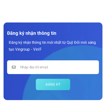
Đăng ký nhận thông tin
Đăng ký nhận thông tin mới nhất từ Quỹ Đổi mới sáng
tạo Vingroup - VinIF
ĐĂNG KÝ