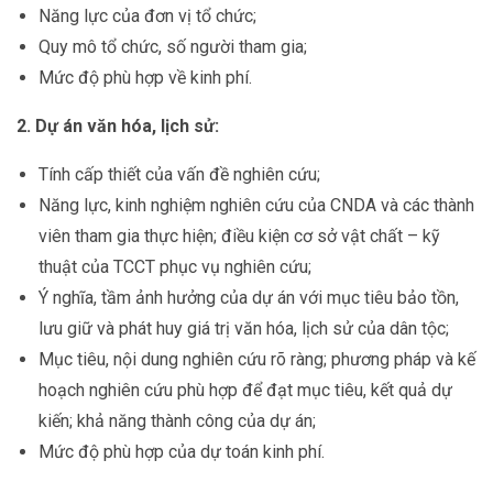
Năng lực của đơn vị tổ chức;
Quy mô tổ chức, số người tham gia;
Mức độ phù hợp về kinh phí.
2. Dự án văn hóa, lịch sử:
Tính cấp thiết của vấn đề nghiên cứu;
Năng lực, kinh nghiệm nghiên cứu của CNDA và các thành
viên tham gia thực hiện; điều kiện cơ sở vật chất – kỹ
thuật của TCCT phục vụ nghiên cứu;
Ý nghĩa, tầm ảnh hưởng của dự án với mục tiêu bảo tồn,
lưu giữ và phát huy giá trị văn hóa, lịch sử của dân tộc;
Mục tiêu, nội dung nghiên cứu rõ ràng; phương pháp và kế
hoạch nghiên cứu phù hợp để đạt mục tiêu, kết quả dự
kiến; khả năng thành công của dự án;
Mức độ phù hợp của dự toán kinh phí.