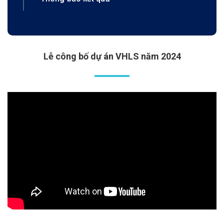
Lễ công bố dự án VHLS năm 2024