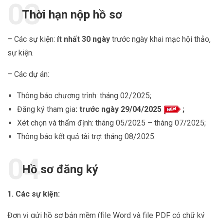
Thời hạn nộp hồ sơ
– Các sự kiện:
ít nhất 30 ngày
trước ngày khai mạc hội thảo,
sự kiện.
– Các dự án:
Thông báo chương trình: tháng 02/2025;
Đăng ký tham gia
: trước ngày 29/04/2025
;
Xét chọn và thẩm định: tháng 05/2025 – tháng 07/2025;
Thông báo kết quả tài trợ: tháng 08/2025.
Hồ sơ đăng ký
1. Các sự kiện:
Đơn vị gửi hồ sơ bản mềm (file Word và file PDF có chữ ký