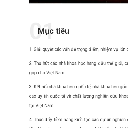
Mục tiêu
1. Giải quyết các vấn đề trọng điểm, nhiệm vụ lớn 
2. Thu hút các nhà khoa học hàng đầu thế giới, 
góp cho Việt Nam.
3. Kết nối nhà khoa học quốc tế, nhà khoa học gố
cao uy tín quốc tế và chất lượng nghiên cứu kho
tại Việt Nam.
4. Thúc đẩy tiềm năng kiến tạo các dự án nghiên c