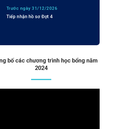
Trước ngày 31/12/2026
Tiếp nhận hồ sơ Đợt 4
ng bố các chương trình học bổng năm
2024