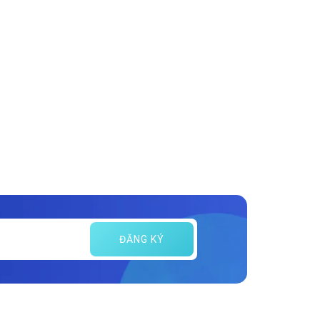
ĐĂNG KÝ