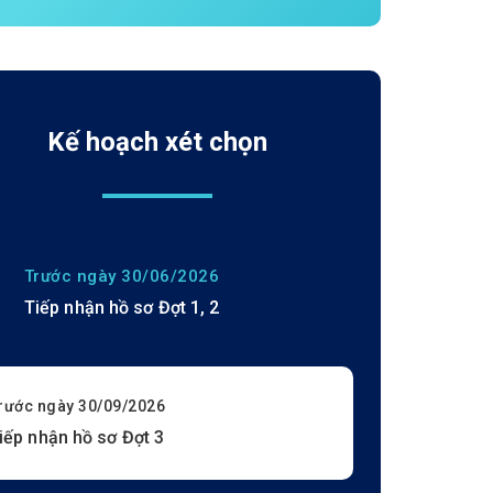
Kế hoạch xét chọn
Trước ngày 30/06/2026
Tiếp nhận hồ sơ Đợt 1, 2
rước ngày 30/09/2026
iếp nhận hồ sơ Đợt 3