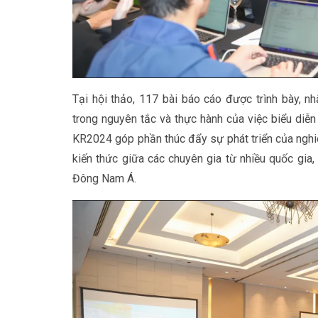
Tại hội thảo, 117 bài báo cáo được trình bày, n
trong nguyên tắc và thực hành của việc biểu diễn 
KR2024 góp phần thúc đẩy sự phát triển của nghiên
kiến thức giữa các chuyên gia từ nhiều quốc gia, 
Đông Nam Á.