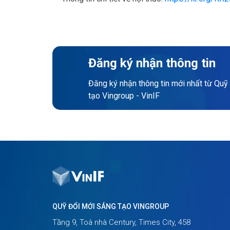
Đăng ký nhận thông tin
Đăng ký nhận thông tin mới nhất từ Quỹ
tạo Vingroup - VinIF
QUỸ ĐỔI MỚI SÁNG TẠO VINGROUP
Tầng 9, Toà nhà Century, Times City, 458