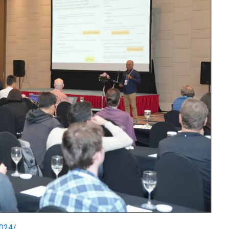
2024/