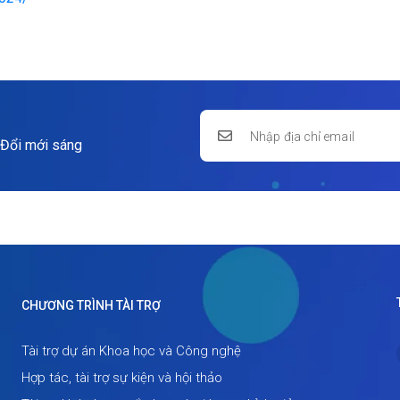
 Đổi mới sáng
CHƯƠNG TRÌNH TÀI TRỢ
Tài trợ dự án Khoa học và Công nghệ
Hợp tác, tài trợ sự kiện và hội thảo