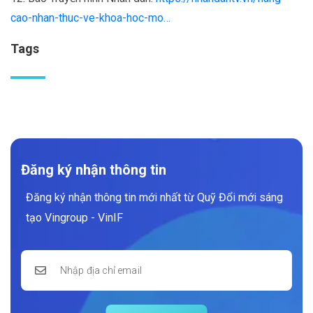
cao-nhan-thuc-ve-khoa-hoc-mo…
Tags
Đăng ký nhận thông tin
Đăng ký nhận thông tin mới nhất từ Quỹ Đổi mới sáng
tạo Vingroup - VinIF