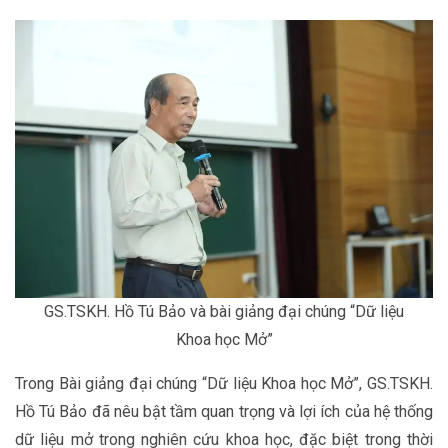
GS.TSKH. Hồ Tú Bảo và bài giảng đại chúng “Dữ liệu
Khoa học Mở”
Trong Bài giảng đại chúng “Dữ liệu Khoa học Mở”, GS.TSKH.
Hồ Tú Bảo đã nêu bật tầm quan trọng và lợi ích của hệ thống
dữ liệu mở trong nghiên cứu khoa học, đặc biệt trong thời