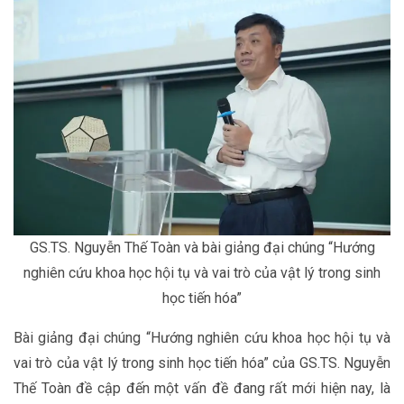
GS.TS. Nguyễn Thế Toàn và bài giảng đại chúng “Hướng
nghiên cứu khoa học hội tụ và vai trò của vật lý trong sinh
học tiến hóa”
Bài giảng đại chúng “Hướng nghiên cứu khoa học hội tụ và
vai trò của vật lý trong sinh học tiến hóa” của GS.TS. Nguyễn
Thế Toàn đề cập đến một vấn đề đang rất mới hiện nay, là