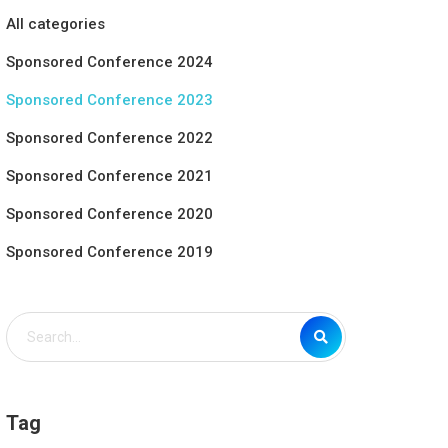
All categories
Sponsored Conference 2024
Sponsored Conference 2023
Sponsored Conference 2022
i học Y
ợc Huế
Sponsored Conference 2021
Sponsored Conference 2020
Sponsored Conference 2019
Tag