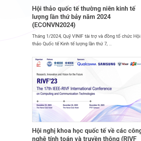
Hội thảo quốc tế thường niên kinh tế
lượng lần thứ bảy năm 2024
(ECONVN2024)
Tháng 1/2024, Quỹ VINIF tài trợ và đồng tổ chức Hội
thảo Quốc tế Kinh tế lượng lần thứ 7,
Hội nghị khoa học quốc tế về các côn
nghệ tính toán và truyền thông (RIVF