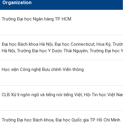
Organization
Trường Đại học Ngân hàng TP. HCM
Đại học Bách khoa Hà Nội, Đại học Connecticut, Hoa Kỳ, Trường Đạ
Hà Nội, Trường Đại học Y Dược Thái Nguyên, Trường Đại học Y Dư
Học viện Công nghệ Bưu chính Viễn thông
CLB Xử lí ngôn ngữ và tiếng nói tiếng Việt, Hội Tin học Việt Nam
Trường Đại học Bách khoa, Đại học Quốc gia TP. Hồ Chí Minh