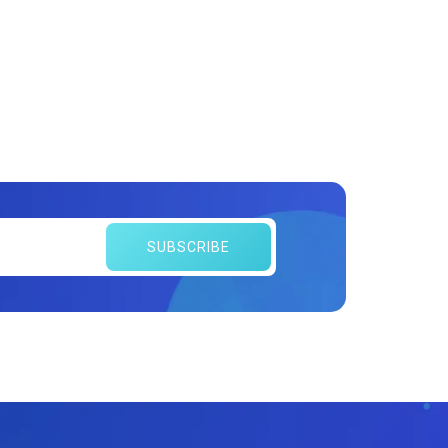
SUBSCRIBE