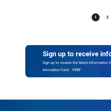
1
2
Sign up to receive in
Sign up to receive the latest information
Innovation Fund - VINIF