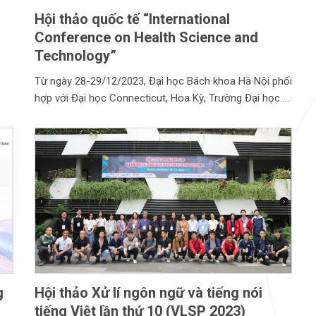
Hội thảo quốc tế “International
Conference on Health Science and
Technology”
Từ ngày 28-29/12/2023, Đại học Bách khoa Hà Nội phối
hợp với Đại học Connecticut, Hoa Kỳ, Trường Đại học
g
Hội thảo Xử lí ngôn ngữ và tiếng nói
tiếng Việt lần thứ 10 (VLSP 2023)