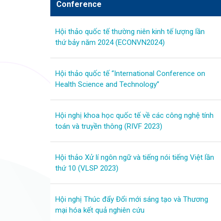
Conference
Hội thảo quốc tế thường niên kinh tế lượng lần
thứ bảy năm 2024 (ECONVN2024)
Hội thảo quốc tế “International Conference on
Health Science and Technology”
Hội nghị khoa học quốc tế về các công nghệ tính
toán và truyền thông (RIVF 2023)
Hội thảo Xử lí ngôn ngữ và tiếng nói tiếng Việt lần
thứ 10 (VLSP 2023)
Hội nghị Thúc đẩy Đổi mới sáng tạo và Thương
mại hóa kết quả nghiên cứu