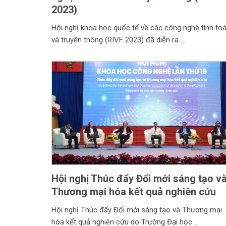
2023)
Hội nghị khoa học quốc tế về các công nghệ tính to
và truyền thông (RIVF 2023) đã diễn ra
Hội nghị Thúc đẩy Đổi mới sáng tạo v
Thương mại hóa kết quả nghiên cứu
Hội nghị Thúc đẩy Đổi mới sáng tạo và Thương mại
hóa kết quả nghiên cứu do Trường Đại học