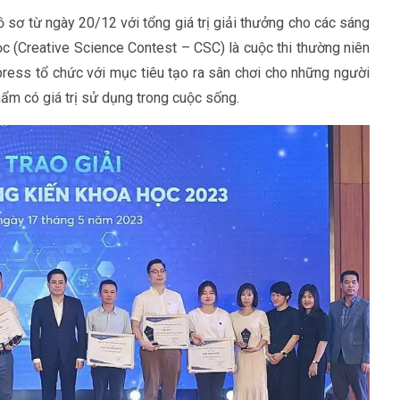
 sơ từ ngày 20/12 với tổng giá trị giải thưởng cho các sáng
ọc (Creative Science Contest – CSC) là cuộc thi thường niên
ress tổ chức với mục tiêu tạo ra sân chơi cho những người
ẩm có giá trị sử dụng trong cuộc sống.