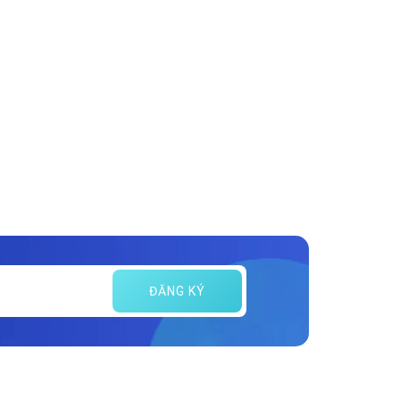
ĐĂNG KÝ