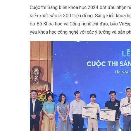
Cuộc thi Sáng kiến khoa học 2024 bắt đầu nhận hồ
kiến xuất sắc là 300 triệu đồng. Sáng kiến khoa h
do Bộ Khoa học và Công nghệ chỉ đạo, báo VnExp
yêu khoa học công nghệ với các ý tưởng và sản ph