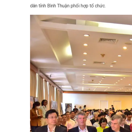
dân tỉnh Bình Thuận phối hợp tổ chức.