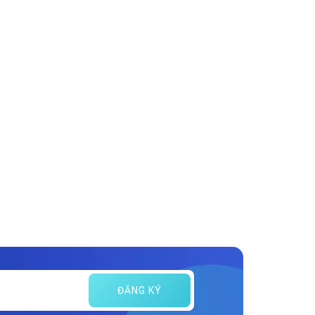
ĐĂNG KÝ