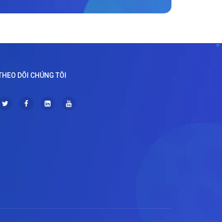
THEO DÕI CHÚNG TÔI