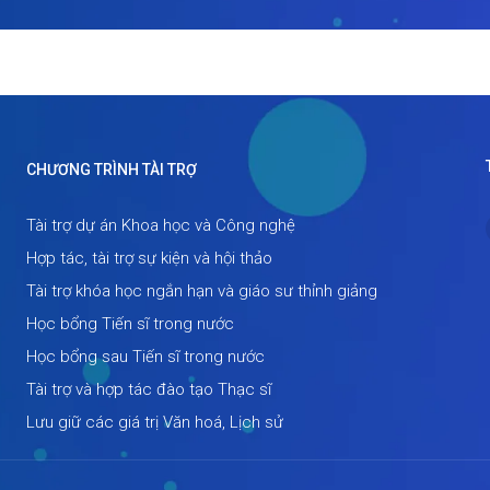
CHƯƠNG TRÌNH TÀI TRỢ
Tài trợ dự án Khoa học và Công nghệ
Hợp tác, tài trợ sự kiện và hội thảo
Tài trợ khóa học ngắn hạn và giáo sư thỉnh giảng
Học bổng Tiến sĩ trong nước
Học bổng sau Tiến sĩ trong nước
Tài trợ và hợp tác đào tạo Thạc sĩ
Lưu giữ các giá trị Văn hoá, Lịch sử