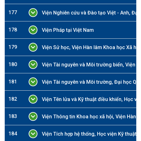
177
Viện Nghiên cứu và Đào tạo Việt - Anh, Đạ
178
Viện Pháp tại Việt Nam
179
Viện Sử học, Viện Hàn lâm Khoa học Xã hội
180
Viện Tài nguyên và Môi trường biển, Viện 
181
Viện Tài nguyên và Môi trường, Đại học Quố
182
Viện Tên lửa và Kỹ thuật điều khiển, Học vi
183
Viện Thông tin Khoa học xã hội, Viện Hàn 
184
Viện Tích hợp hệ thống, Học viện Kỹ thuật 