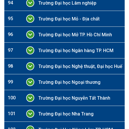
94
Trường Đại học Lâm nghiệp
95
Trường Đại học Mỏ - Địa chất
96
Trường Đại học Mở TP. Hồ Chí Minh
97
Trường Đại học Ngân hàng TP. HCM
98
Trường Đại học Nghệ thuật, Đại học Huế
99
Trường Đại học Ngoại thương
100
Trường Đại học Nguyễn Tất Thành
101
Trường Đại học Nha Trang