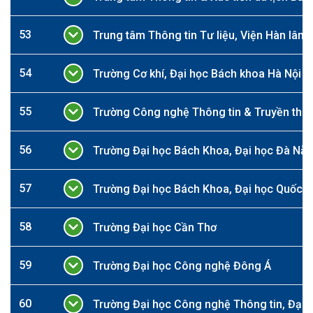
53
Trung tâm Thông tin Tư liệu, Viện Hàn lâm
54
Trường Cơ khí, Đại học Bách khoa Hà Nội
55
Trường Công nghệ Thông tin & Truyền thôn
56
Trường Đại học Bách Khoa, Đại học Đà Nẵ
57
Trường Đại học Bách Khoa, Đại học Quốc gi
58
Trường Đại học Cần Thơ
59
Trường Đại học Công nghệ Đông Á
60
Trường Đại học Công nghệ Thông tin, Đại h