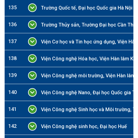
135
Trường Quốc tế, Đại học Quốc gia Hà Nội
136
Trường Thủy sản, Trường Đại học Cần Thơ
137
Viện Cơ học và Tin học ứng dụng, Viện Hà
138
Viện Công nghệ Hóa học, Viện Hàn lâm Kh
139
Viện Công nghệ môi trường, Viện Hàn lâm
140
Viện Công nghệ Nano, Đại học Quốc gia T
141
Viện Công nghệ Sinh học và Môi trường, T
142
Viện Công nghệ sinh học, Đại học Huế