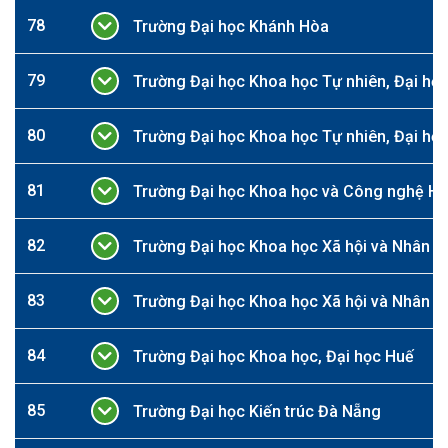
78
Trường Đại học Khánh Hòa
79
Trường Đại học Khoa học Tự nhiên, Đại học
80
Trường Đại học Khoa học Tự nhiên, Đại học
81
Trường Đại học Khoa học và Công nghệ Hà
82
Trường Đại học Khoa học Xã hội và Nhân vă
83
Trường Đại học Khoa học Xã hội và Nhân vă
84
Trường Đại học Khoa học, Đại học Huế
85
Trường Đại học Kiến trúc Đà Nẵng