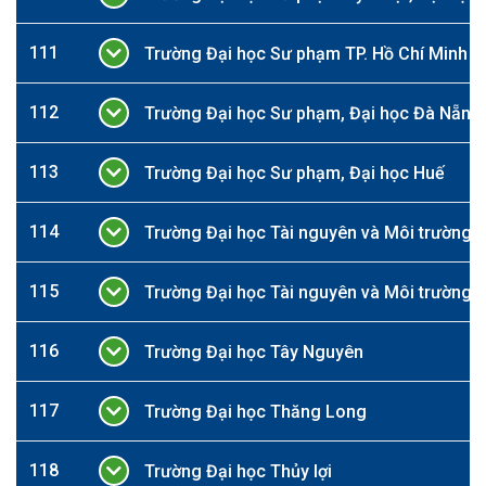
111
Trường Đại học Sư phạm TP. Hồ Chí Minh
112
Trường Đại học Sư phạm, Đại học Đà Nẵng
113
Trường Đại học Sư phạm, Đại học Huế
114
Trường Đại học Tài nguyên và Môi trường 
115
Trường Đại học Tài nguyên và Môi trường T
116
Trường Đại học Tây Nguyên
117
Trường Đại học Thăng Long
118
Trường Đại học Thủy lợi