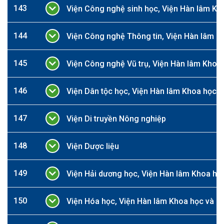
143
Viện Công nghệ sinh học, Viện Hàn lâm Kh
144
Viện Công nghệ Thông tin, Viện Hàn lâm K
145
Viện Công nghệ Vũ trụ, Viện Hàn lâm Khoa
146
Viện Dân tộc học, Viện Hàn lâm Khoa học x
147
Viện Di truyền Nông nghiệp
148
Viện Dược liệu
149
Viện Hải dương học, Viện Hàn lâm Khoa họ
150
Viện Hóa học, Viện Hàn lâm Khoa học và C