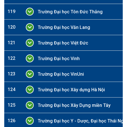
119
Trường Đại học Tôn Đức Thắng
120
Trường Đại học Văn Lang
121
Trường Đại học Việt Đức
122
Trường Đại học Vinh
123
Trường Đại học VinUni
124
Trường Đại học Xây dựng Hà Nội
125
Trường Đại học Xây Dựng miền Tây
126
Trường Đại học Y - Dược, Đại học Thái Ngu