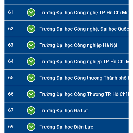
61
Trường Đại học Công nghệ TP. Hồ Chí Minh
62
Trường Đại học Công nghệ, Đại học Quốc g
63
Trường Đại học Công nghiệp Hà Nội
64
Trường Đại học Công nghiệp TP. Hồ Chí Mi
65
Trường Đại học Công thương Thành phố Hồ
66
Trường Đại học Công Thương TP. Hồ Chí M
67
Trường Đại học Đà Lạt
69
Trường Đại học Điện Lực