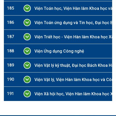
185
Viện Toán học, Viện Hàn lâm Khoa học và 
186
Viện Toán ứng dụng và Tin học, Đại học Bá
187
Viện Triết học - Viện Hàn lâm Khoa học Xã 
188
Viện Ứng dụng Công nghệ
189
Viện Vật lý kỹ thuật, Đại học Bách Khoa Hà 
190
Viện Vật lý, Viện Hàn lâm Khoa học và Côn
191
Viện Xã hội học, Viện Hàn lâm Khoa học Xã