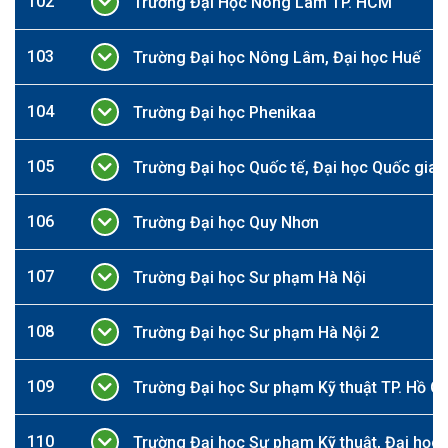
102
Trường Đại Học Nông Lâm TP. HCM
103
Trường Đại học Nông Lâm, Đại học Huế
104
Trường Đại học Phenikaa
105
Trường Đại học Quốc tế, Đại học Quốc gia T
106
Trường Đại học Quy Nhơn
107
Trường Đại học Sư phạm Hà Nội
108
Trường Đại học Sư phạm Hà Nội 2
109
Trường Đại học Sư phạm Kỹ thuật TP. Hồ Ch
110
Trường Đại học Sư phạm Kỹ thuật, Đại học