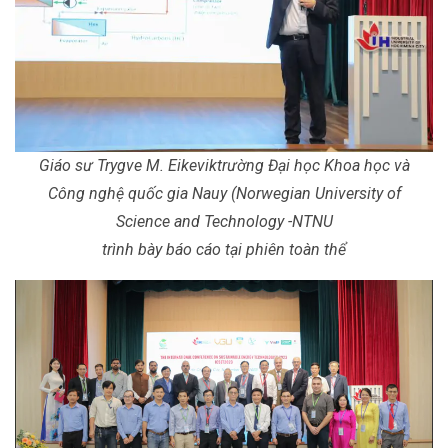
Giáo sư Trygve M. Eikeviktrường Đại học Khoa học và
Công nghệ quốc gia Nauy (Norwegian University of
Science and Technology -NTNU
trình bày báo cáo tại phiên toàn thể