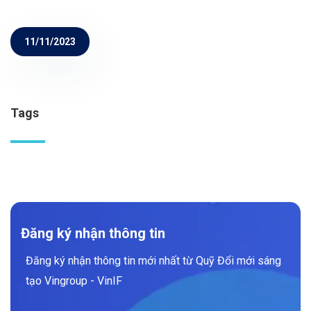
11/11/2023
Tags
Đăng ký nhận thông tin
Đăng ký nhận thông tin mới nhất từ Quỹ Đổi mới sáng
tạo Vingroup - VinIF