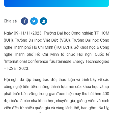
Chia sẻ :
Ngày 09-11/11/2023, Trường Đại học Công nghiệp TP HCM
(IUH), Trường Đại học Việt Đức (VGU), Trường Đại học Công
nghệ Thành phố Hồ Chí Minh (HUTECH), Sở Khoa học & Công
nghệ Thành phố Hồ Chí Minh tổ chức Hội nghị Quốc tế
“International Conference “Sustainable Energy Technologies
– ICSET 2023.
Hội nghị đã tập trung trao đổi, thảo luận và trình bày về các
công nghệ tiên tiến, những thành tựu mới của khoa học và sự
phát triển bền vững trong giai đoạn hiện nay thu hút hơn 400
đại biểu là các nhà khoa học, chuyên gia, giảng viên và sinh
viên đến từ nhiều quốc gia và vùng lãnh thổ, bao gồm: Na Uy,