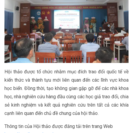
Hội thảo được tổ chức nhằm mục đích trao đổi quốc tế về
kiến thức và thành tựu mới liên quan đến các lĩnh vực khoa
học biển. Đồng thời, tạo không gian gặp gỡ để các nhà khoa
học, nhà nghiên cứu hàng đầu cùng các học giả trao đổi, chia
sẻ kinh nghiệm và kết quả nghiên cứu trên tất cả các khía
cạnh liên quan đến chủ đề chung của hội thảo.
Thông tin của Hội thảo được đăng tải trên trang Web