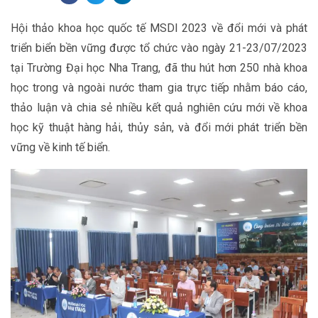
Hội thảo khoa học quốc tế MSDI 2023 về đổi mới và phát
triển biển bền vững được tổ chức vào ngày 21-23/07/2023
tại Trường Đại học Nha Trang, đã thu hút hơn 250 nhà khoa
học trong và ngoài nước tham gia trực tiếp nhằm báo cáo,
thảo luận và chia sẻ nhiều kết quả nghiên cứu mới về khoa
học kỹ thuật hàng hải, thủy sản, và đổi mới phát triển bền
vững về kinh tế biển.