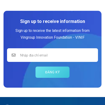
Sign up to receive information
Sign up to receive the latest information from
Vingroup Innovation Foundation - VINIF
ĐĂNG KÝ