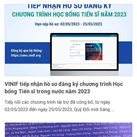
VINIF tiếp nhận hồ sơ đăng ký chương trình Học
bổng Tiến sĩ trong nước năm 2023
Tiếp nối các chương trình tài trợ đã công bố, từ ngày
02/05/2023 đến ngày 25/05/2023, Quỹ Đổi mới Sáng