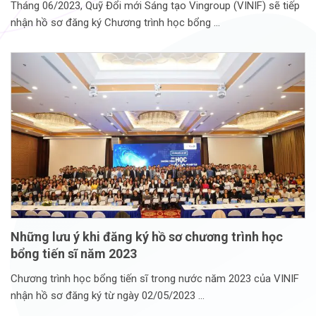
Tháng 06/2023, Quỹ Đổi mới Sáng tạo Vingroup (VINIF) sẽ tiếp
nhận hồ sơ đăng ký Chương trình học bổng
Những lưu ý khi đăng ký hồ sơ chương trình học
bổng tiến sĩ năm 2023
Chương trình học bổng tiến sĩ trong nước năm 2023 của VINIF
nhận hồ sơ đăng ký từ ngày 02/05/2023