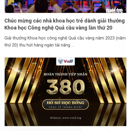
Chúc mừng các nhà khoa học trẻ dành giải thưởng
Khoa học Công nghệ Quả cầu vàng lần thứ 20
Giải thưởng Khoa học công nghệ Quả cầu vàng năm 2023 (năm
thứ 20) thu hút hàng ngàn tài năng