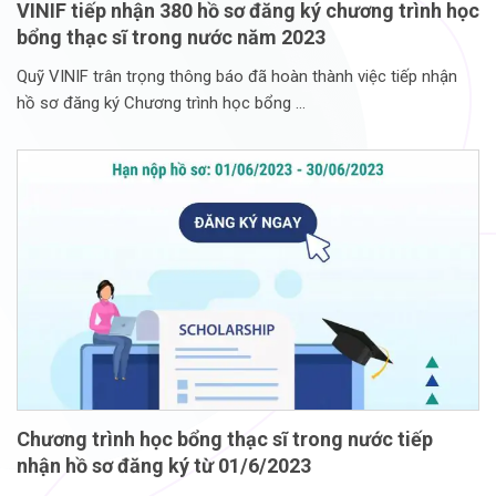
VINIF tiếp nhận 380 hồ sơ đăng ký chương trình học
bổng thạc sĩ trong nước năm 2023
Quỹ VINIF trân trọng thông báo đã hoàn thành việc tiếp nhận
hồ sơ đăng ký Chương trình học bổng
Chương trình học bổng thạc sĩ trong nước tiếp
nhận hồ sơ đăng ký từ 01/6/2023