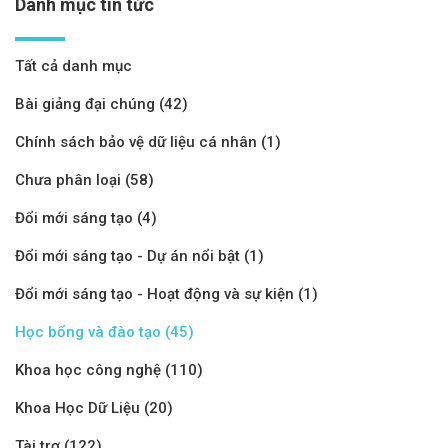
Danh mục tin tức
Tất cả danh mục
Bài giảng đại chúng (42)
Chính sách bảo vệ dữ liệu cá nhân (1)
Chưa phân loại (58)
Đổi mới sáng tạo (4)
Đổi mới sáng tạo - Dự án nổi bật (1)
Đổi mới sáng tạo - Hoạt động và sự kiện (1)
Học bổng và đào tạo (45)
Khoa học công nghệ (110)
Khoa Học Dữ Liệu (20)
Tài trợ (122)