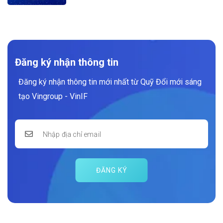
Đăng ký nhận thông tin
Đăng ký nhận thông tin mới nhất từ Quỹ Đổi mới sáng
tạo Vingroup - VinIF
ĐĂNG KÝ