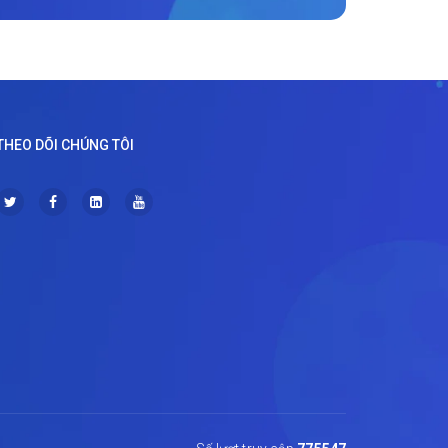
THEO DÕI CHÚNG TÔI