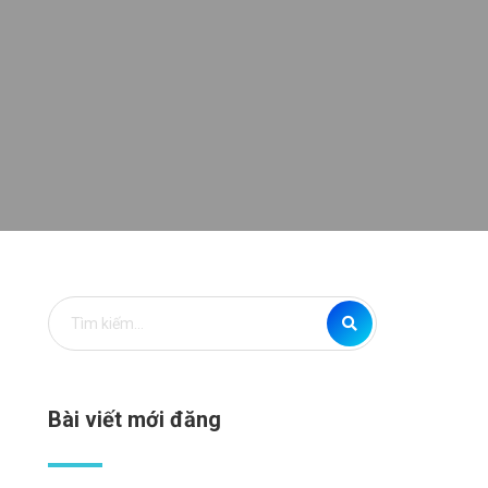
Bài viết mới đăng