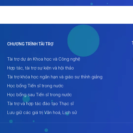
CHƯƠNG TRÌNH TÀI TRỢ
Tài trợ dự án Khoa học và Công nghệ
Hợp tác, tài trợ sự kiện và hội thảo
Tài trợ khóa học ngắn hạn và giáo sư thỉnh giảng
Học bổng Tiến sĩ trong nước
Học bổng sau Tiến sĩ trong nước
Tài trợ và hợp tác đào tạo Thạc sĩ
Lưu giữ các giá trị Văn hoá, Lịch sử