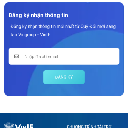
Đăng ký nhận thông tin
Đăng ký nhận thông tin mới nhất từ Quỹ Đổi mới sáng
tạo Vingroup - VinIF
ĐĂNG KÝ
CHƯƠNG TRÌNH TÀI TRỢ