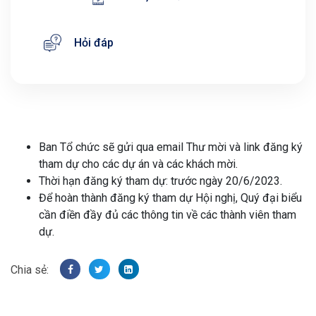
Hỏi đáp
Ban Tổ chức sẽ gửi qua email Thư mời và link đăng ký
tham dự cho các dự án và các khách mời.
Thời hạn đăng ký tham dự: trước ngày 20/6/2023.
Để hoàn thành đăng ký tham dự Hội nghị, Quý đại biểu
cần điền đầy đủ các thông tin về các thành viên tham
dự.