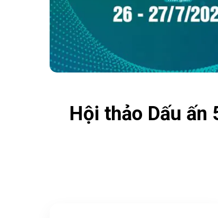
Hội thảo Dấu ấn 