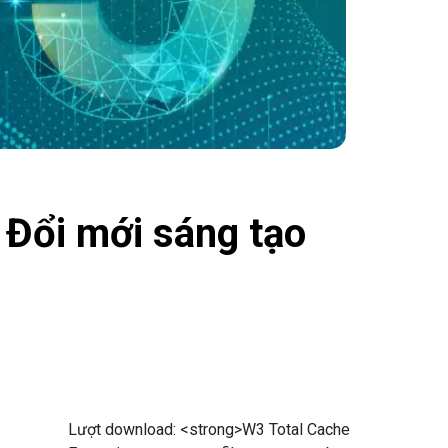
 Đổi mới sáng tạo
Lượt download:
<strong>W3 Total Cache