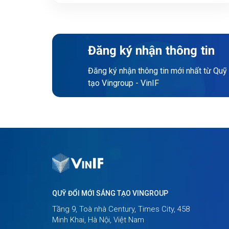
Đăng ký nhận thông tin
Đăng ký nhận thông tin mới nhất từ Quỹ
tạo Vingroup - VinIF
QUỸ ĐỔI MỚI SÁNG TẠO VINGROUP
Tầng 9, Toà nhà Century, Times City, 458
Minh Khai, Hà Nội, Việt Nam