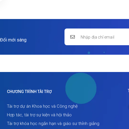
 Đổi mới sáng
CHƯƠNG TRÌNH TÀI TRỢ
Tài trợ dự án Khoa học và Công nghệ
Hợp tác, tài trợ sự kiện và hội thảo
Tài trợ khóa học ngắn hạn và giáo sư thỉnh giảng