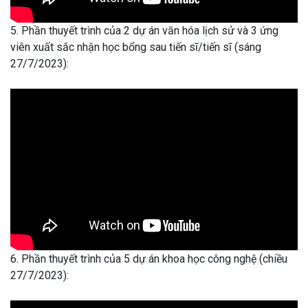
5. Phần thuyết trình của 2 dự án văn hóa lịch sử và 3 ứng
viên xuất sắc nhận học bổng sau tiến sĩ/tiến sĩ (sáng
27/7/2023):
6. Phần thuyết trình của 5 dự án khoa học công nghệ (chiều
27/7/2023):