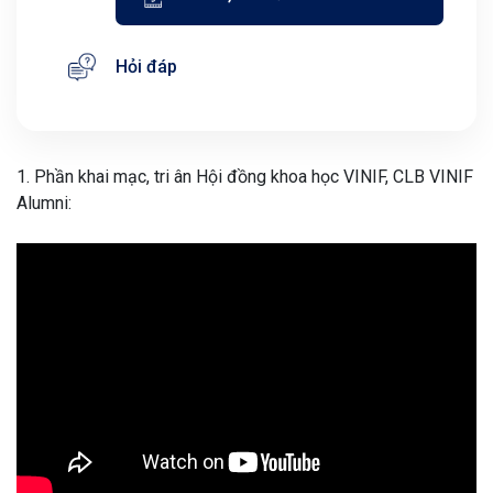
Hỏi đáp
1. Phần khai mạc, tri ân Hội đồng khoa học VINIF, CLB VINIF
Alumni: