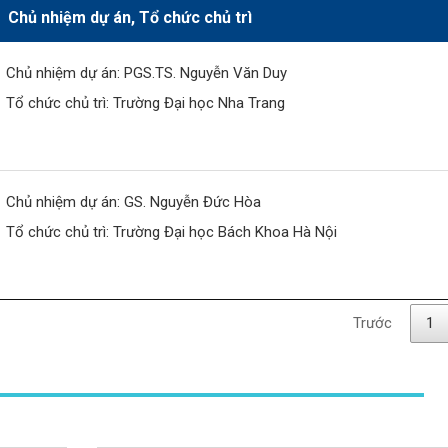
Chủ nhiệm dự án, Tổ chức chủ trì
Chủ nhiệm dự án: PGS.TS. Nguyễn Văn Duy
Tổ chức chủ trì: Trường Đại học Nha Trang
Chủ nhiệm dự án: GS. Nguyễn Đức Hòa
Tổ chức chủ trì: Trường Đại học Bách Khoa Hà Nội
Trước
1