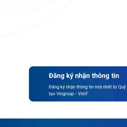
Đăng ký nhận thông tin
Đăng ký nhận thông tin mới nhất từ Quỹ
tạo Vingroup - VinIF