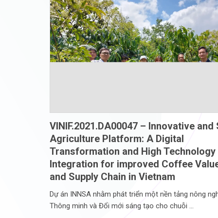
VINIF.2021.DA00047 – Innovative and
Agriculture Platform: A Digital
Transformation and High Technology
Integration for improved Coffee Valu
and Supply Chain in Vietnam
Dự án INNSA nhằm phát triển một nền tảng nông ng
Thông minh và Đổi mới sáng tạo cho chuỗi