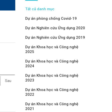
Tất cả danh mục
Dự án phòng chống Covid-19
Dự án Nghiên cứu Ứng dụng 2020
Dự án Nghiên cứu Ứng dụng 2019
Dự án Khoa học và Công nghệ
2025
Dự án Khoa học và Công nghệ
2024
Dự án Khoa học và Công nghệ
2023
Sau
Dự án Khoa học và Công nghệ
2022
Dự án Khoa học và Công nghệ
2021