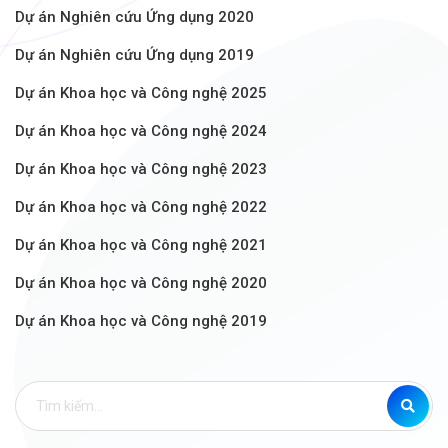
Dự án Nghiên cứu Ứng dụng 2020
Dự án Nghiên cứu Ứng dụng 2019
Dự án Khoa học và Công nghệ 2025
Dự án Khoa học và Công nghệ 2024
Dự án Khoa học và Công nghệ 2023
Dự án Khoa học và Công nghệ 2022
Dự án Khoa học và Công nghệ 2021
Dự án Khoa học và Công nghệ 2020
Dự án Khoa học và Công nghệ 2019