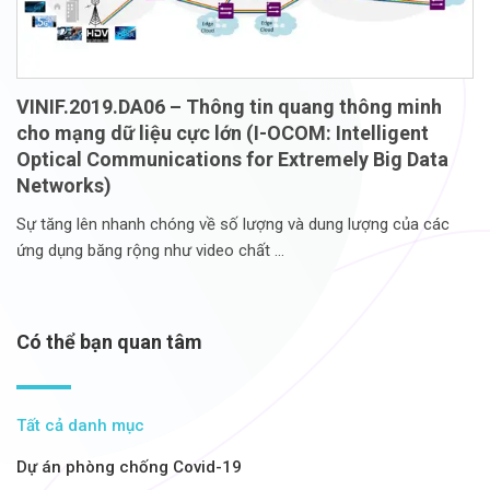
VINIF.2019.DA06 – Thông tin quang thông minh
cho mạng dữ liệu cực lớn (I-OCOM: Intelligent
Optical Communications for Extremely Big Data
Networks)
Sự tăng lên nhanh chóng về số lượng và dung lượng của các
ứng dụng băng rộng như video chất
Có thể bạn quan tâm
Tất cả danh mục
Dự án phòng chống Covid-19