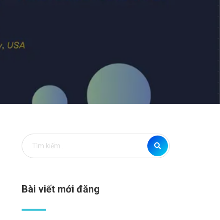
Bài viết mới đăng