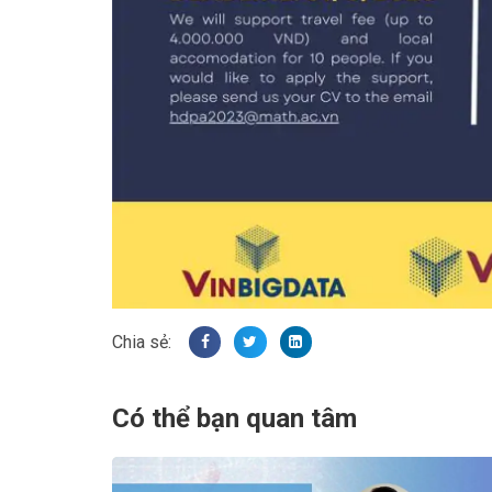
Có thể bạn quan tâm