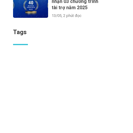
nhận 03 chương trình
tài trợ năm 2025
13/05, 2 phút đọc
Tags