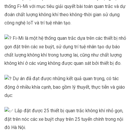
thống Fi-Mi với mục tiêu giải quyết bài toán quan trắc và dự
đoán chất lượng không khí theo không-thời gian sử dụng
công nghệ IoT và trí tuệ nhân tạo.
Fi-Mi là một hệ thống quan trắc dựa trên các thiết bị nhỏ
gọn đặt trên các xe buýt, sử dụng trí tuệ nhân tạo dự báo
chất lượng không khí trong tương lai, cũng như chất lượng
không khí ở các vùng không được quan sát bởi thiết bị đo.
Dự án đã đạt được những kết quả quan trọng, có tác
động ở nhiều khía cạnh, bao gồm lý thuyết, thực tiễn và giáo
dục:
Lắp đặt được 25 thiết bị quan trắc không khí nhỏ gọn,
đặt trên nóc các xe buýt chạy trên 25 tuyến chính trong nội
đô Hà Nội.