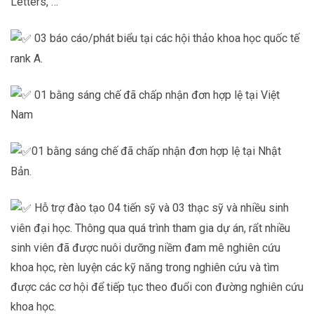
Letters, …
03 báo cáo/phát biểu tại các hội thảo khoa học quốc tế
rank A.
01 bằng sáng chế đã chấp nhận đơn hợp lệ tại Việt
Nam
01 bằng sáng chế đã chấp nhận đơn hợp lệ tại Nhật
Bản.
Hỗ trợ đào tạo 04 tiến sỹ và 03 thạc sỹ và nhiều sinh
viên đại học. Thông qua quá trình tham gia dự án, rẩt nhiều
sinh viên đã được nuôi dưỡng niềm đam mê nghiên cứu
khoa học, rèn luyện các kỹ năng trong nghiên cứu và tìm
được các cơ hội để tiếp tục theo đuổi con đường nghiên cứu
khoa học.