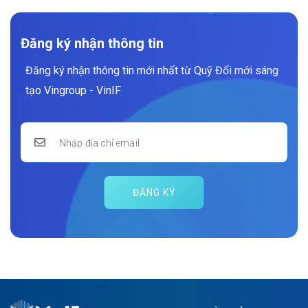
Đăng ký nhận thông tin
Đăng ký nhận thông tin mới nhất từ Quỹ Đổi mới sáng
tạo Vingroup - VinIF
ĐĂNG KÝ