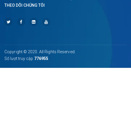
THEO DÕI CHÚNG TÔI
Copyright © 2020. All Rights Reserved.
Số lượt truy cập
776955