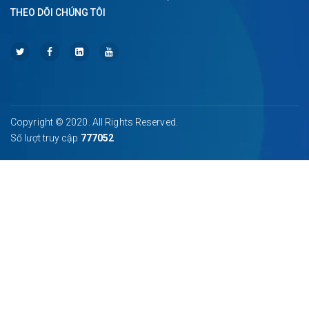
THEO DÕI CHÚNG TÔI
Copyright © 2020. All Rights Reserved.
Số lượt truy cập
777052