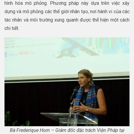
hình hóa mô phỏng. Phương pháp này dựa trên việc xây
dựng và mô phỏng các thế giới nhân tạo, nơi hành vi của các
tác nhân và môi trường xung quanh được thể hiện một cách
chi tiết.
Bà Frederique Horn – Giám đốc đặc trách Viện Pháp tại