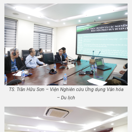
TS. Trần Hữu Sơn – Viện Nghiên cứu Ứng dụng Văn hóa
– Du lịch