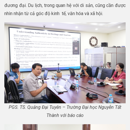
đương đại. Du lịch, trong quan hệ với di sản, cũng cần được
nhìn nhận từ cả góc độ kinh tế, văn hóa và xã hội.
PGS. TS. Quảng Đại Tuyên – Trường Đại học Nguyễn Tất
Thành với báo cáo