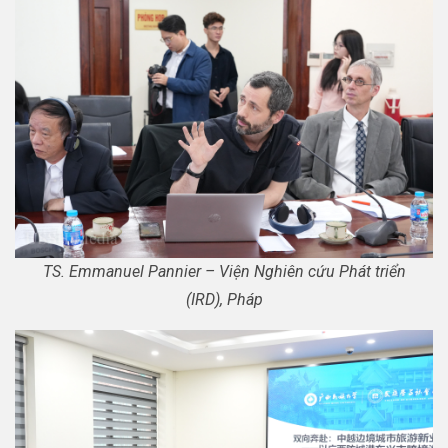
TS. Emmanuel Pannier – Viện Nghiên cứu Phát triển
(IRD), Pháp