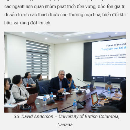
các ngành liên quan nhằm phát triển bền vững, bảo tồn giá trị
di sản trước các thách thức như thương mại hóa, biến đổi khí
hậu, và xung đột lợi ích.
GS. David Anderson – University of British Columbia,
Canada