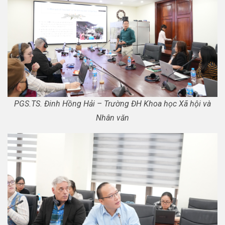
PGS.TS. Đinh Hồng Hải – Trường ĐH Khoa học Xã hội và
Nhân văn