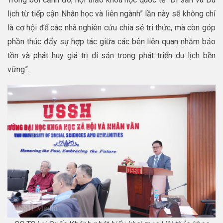
lịch từ tiếp cận Nhân học và liên ngành” lần này sẽ không chỉ
là cơ hội để các nhà nghiên cứu chia sẻ tri thức, mà còn góp
phần thúc đẩy sự hợp tác giữa các bên liên quan nhằm bảo
tồn và phát huy giá trị di sản trong phát triển du lịch bền
vững”.