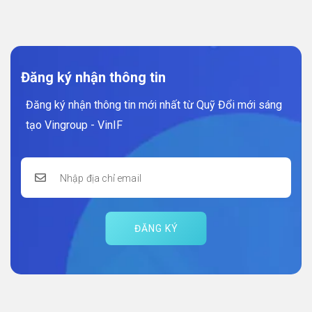
Đăng ký nhận thông tin
Đăng ký nhận thông tin mới nhất từ Quỹ Đổi mới sáng
tạo Vingroup - VinIF
ĐĂNG KÝ