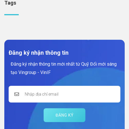
Tags
Đăng ký nhận thông tin
Đăng ký nhận thông tin mới nhất từ Quỹ Đổi mới sáng
tạo Vingroup - VinIF
ĐĂNG KÝ