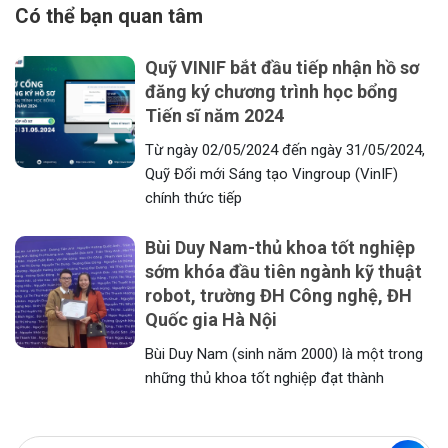
Có thể bạn quan tâm
Quỹ VINIF bắt đầu tiếp nhận hồ sơ
đăng ký chương trình học bổng
Tiến sĩ năm 2024
Từ ngày 02/05/2024 đến ngày 31/05/2024,
Quỹ Đổi mới Sáng tạo Vingroup (VinIF)
chính thức tiếp
Bùi Duy Nam-thủ khoa tốt nghiệp
sớm khóa đầu tiên ngành kỹ thuật
robot, trường ĐH Công nghệ, ĐH
Quốc gia Hà Nội
Bùi Duy Nam (sinh năm 2000) là một trong
những thủ khoa tốt nghiệp đạt thành