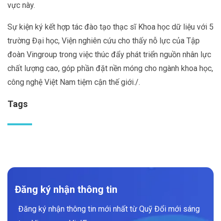
vực này.
Sự kiện ký kết hợp tác đào tạo thạc sĩ Khoa học dữ liệu với 5
trường Đại học, Viện nghiên cứu cho thấy nỗ lực của Tập
đoàn Vingroup trong việc thúc đẩy phát triển nguồn nhân lực
chất lượng cao, góp phần đặt nền móng cho ngành khoa học,
công nghệ Việt Nam tiệm cận thế giới./.
Tags
Đăng ký nhận thông tin
Đăng ký nhận thông tin mới nhất từ Quỹ Đổi mới sáng