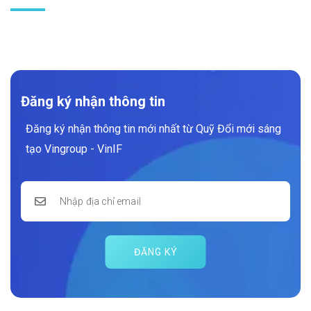
Đăng ký nhận thông tin
Đăng ký nhận thông tin mới nhất từ Quỹ Đổi mới sáng
tạo Vingroup - VinIF
ĐĂNG KÝ