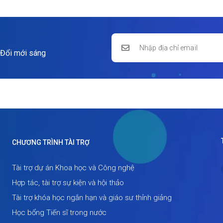
 Đổi mới sáng
CHƯƠNG TRÌNH TÀI TRỢ
Tài trợ dự án Khoa học và Công nghệ
Hợp tác, tài trợ sự kiện và hội thảo
Tài trợ khóa học ngắn hạn và giáo sư thỉnh giảng
Học bổng Tiến sĩ trong nước