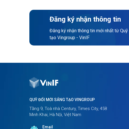
Đăng ký nhận thông tin
Đăng ký nhận thông tin mới nhất từ Quỹ
tạo Vingroup - VinIF
QUỸ ĐỔI MỚI SÁNG TẠO VINGROUP
Tầng 9, Toà nhà Century, Times City, 458
Minh Khai, Hà Nội, Việt Nam
Email