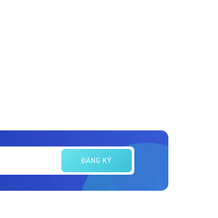
ĐĂNG KÝ