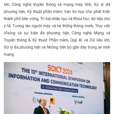
lớn, Công nghệ truyền thông và mạng máy tính, Xử lý đa
phương tiện, Kỹ thuật phần mềm, Vận trù học cho phát triển
thành phố bền vững, Trí tuệ nhân tạo và Khoa học dữ liệu cho
y tế, Tương tác người máy và hệ thống thông minh, Truy vấn
lifelog và sự kiện đa phương tiện, Công nghệ Mạng và
Truyền thông & Kỹ thuật Phần mềm, Quỹ AI và Dữ liệu lớn,
Xử lý đa phương tiện và Những tiến bộ gần đây trong an ninh
mạng.