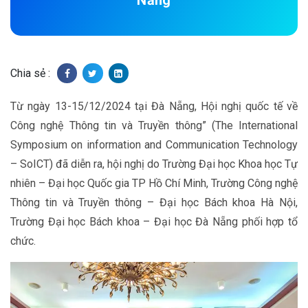
Nẵng
Chia sẻ :
Từ ngày 13-15/12/2024 tại Đà Nẵng, Hội nghị quốc tế về
Công nghệ Thông tin và Truyền thông” (The International
Symposium on information and Communication Technology
– SoICT) đã diễn ra, hội nghị do Trường Đại học Khoa học Tự
nhiên – Đại học Quốc gia TP Hồ Chí Minh, Trường Công nghệ
Thông tin và Truyền thông – Đại học Bách khoa Hà Nội,
Trường Đại học Bách khoa – Đại học Đà Nẵng phối hợp tổ
chức.