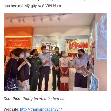
hóa học mà Mỹ gây ra ở Việt Nam
Xem thêm thông tin về triển lãm tại:
Website:
http://trienlamdacam.vn/