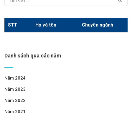
STT
Họ và tên
Chuyên ngành
Danh sách qua các năm
Năm 2024
Năm 2023
Năm 2022
Năm 2021