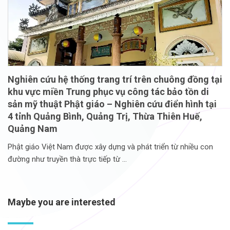
Nghiên cứu hệ thống trang trí trên chuông đồng tại
khu vực miền Trung phục vụ công tác bảo tồn di
sản mỹ thuật Phật giáo – Nghiên cứu điển hình tại
4 tỉnh Quảng Bình, Quảng Trị, Thừa Thiên Huế,
Quảng Nam
Phật giáo Việt Nam được xây dựng và phát triển từ nhiều con
đường như truyền thà trực tiếp từ
Maybe you are interested