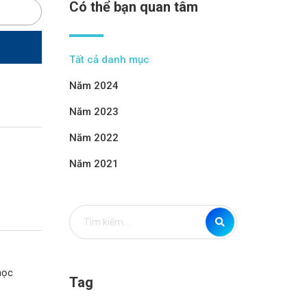
Có thể bạn quan tâm
Tất cả danh mục
Năm 2024
Năm 2023
Năm 2022
Năm 2021
học
Tag