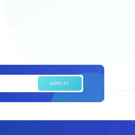
ĐĂNG KÝ