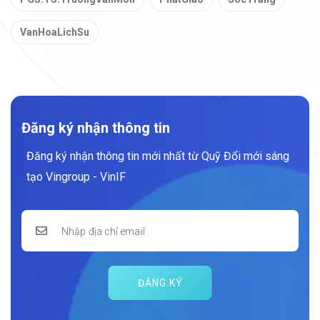
VanHoaLichSu
Đăng ký nhận thông tin
Đăng ký nhận thông tin mới nhất từ Quỹ Đổi mới sáng
tạo Vingroup - VinIF
ĐĂNG KÝ