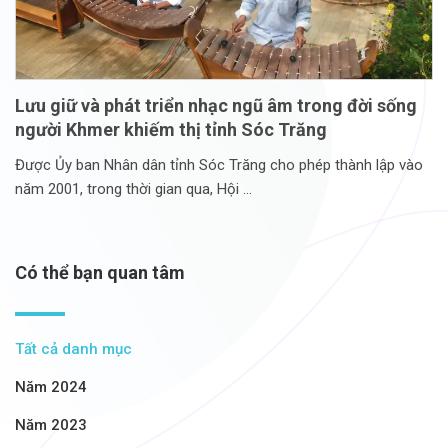
Lưu giữ và phát triển nhạc ngũ âm trong đời sống
người Khmer khiếm thị tỉnh Sóc Trăng
Được Ủy ban Nhân dân tỉnh Sóc Trăng cho phép thành lập vào
năm 2001, trong thời gian qua, Hội
Có thể bạn quan tâm
Tất cả danh mục
Năm 2024
Năm 2023