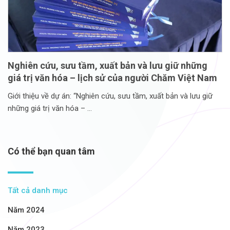
Nghiên cứu, sưu tầm, xuất bản và lưu giữ những
giá trị văn hóa – lịch sử của người Chăm Việt Nam
Giới thiệu về dự án: “Nghiên cứu, sưu tầm, xuất bản và lưu giữ
những giá trị văn hóa –
Có thể bạn quan tâm
Tất cả danh mục
Năm 2024
Năm 2023