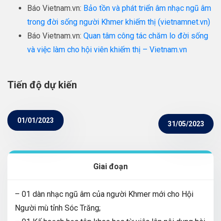
Báo Vietnam.vn:
Bảo tồn và phát triển âm nhạc ngũ âm
trong đời sống người Khmer khiếm thị (vietnamnet.vn)
Báo Vietnam.vn:
Quan tâm công tác chăm lo đời sống
và việc làm cho hội viên khiếm thị – Vietnam.vn
Tiến độ dự kiến
01/01/2023
31/05/2023
Giai đoạn
– 01 dàn nhạc ngũ âm của người Khmer mới cho Hội
Người mù tỉnh Sóc Trăng;