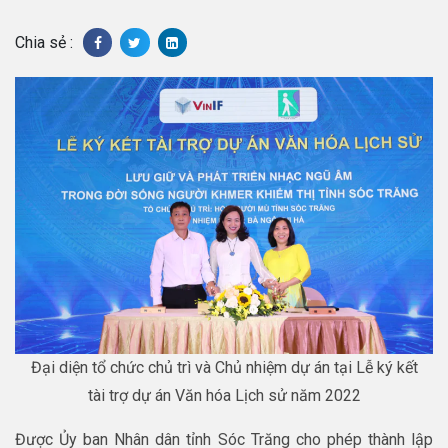
Chia sẻ :
Đại diện tổ chức chủ trì và Chủ nhiệm dự án tại Lễ ký kết
tài trợ dự án Văn hóa Lịch sử năm 2022
Được Ủy ban Nhân dân tỉnh Sóc Trăng cho phép thành lập