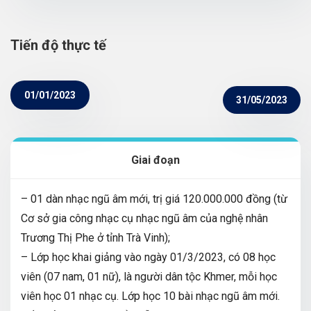
Tiến độ thực tế
01/01/2023
31/05/2023
Giai đoạn
– 01 dàn nhạc ngũ âm mới, trị giá 120.000.000 đồng (từ
Cơ sở gia công nhạc cụ nhạc ngũ âm của nghệ nhân
Trương Thị Phe ở tỉnh Trà Vinh);
– Lớp học khai giảng vào ngày 01/3/2023, có 08 học
viên (07 nam, 01 nữ), là người dân tộc Khmer, mỗi học
viên học 01 nhạc cụ. Lớp học 10 bài nhạc ngũ âm mới.