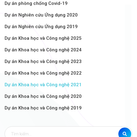
Dự án phòng chống Covid-19
Dự án Nghiên cứu Ứng dụng 2020
Dự án Nghiên cứu Ứng dụng 2019
Dự án Khoa học và Công nghệ 2025
Dự án Khoa học và Công nghệ 2024
Dự án Khoa học và Công nghệ 2023
Dự án Khoa học và Công nghệ 2022
Dự án Khoa học và Công nghệ 2021
Dự án Khoa học và Công nghệ 2020
Dự án Khoa học và Công nghệ 2019