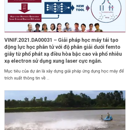
VINIF.2021.DA00031 – Giải pháp học máy tái tạo
động lực học phân tử với độ phân giải dưới femto
giây từ phổ phát xạ điều hòa bậc cao và phổ nhiễu
xạ electron sử dụng xung laser cực ngắn.
Mục tiêu của dự án là xây dựng giải pháp ứng dụng học máy để
trích xuất thông tin về