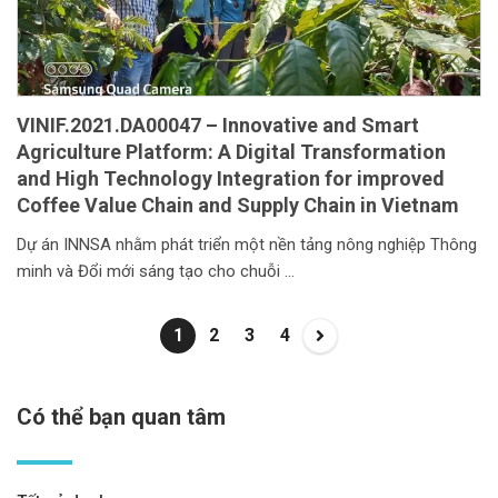
VINIF.2021.DA00047 – Innovative and Smart
Agriculture Platform: A Digital Transformation
and High Technology Integration for improved
Coffee Value Chain and Supply Chain in Vietnam
Dự án INNSA nhằm phát triển một nền tảng nông nghiệp Thông
minh và Đổi mới sáng tạo cho chuỗi
1
2
3
4
Có thể bạn quan tâm