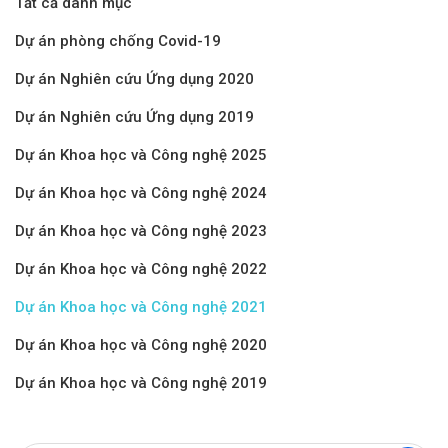
Tất cả danh mục
Dự án phòng chống Covid-19
Dự án Nghiên cứu Ứng dụng 2020
Dự án Nghiên cứu Ứng dụng 2019
Dự án Khoa học và Công nghệ 2025
Dự án Khoa học và Công nghệ 2024
Dự án Khoa học và Công nghệ 2023
Dự án Khoa học và Công nghệ 2022
Dự án Khoa học và Công nghệ 2021
Dự án Khoa học và Công nghệ 2020
Dự án Khoa học và Công nghệ 2019