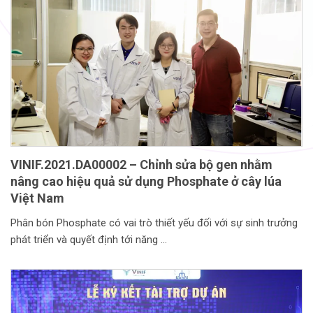
VINIF.2021.DA00002 – Chỉnh sửa bộ gen nhằm
nâng cao hiệu quả sử dụng Phosphate ở cây lúa
Việt Nam
Phân bón Phosphate có vai trò thiết yếu đối với sự sinh trưởng
phát triển và quyết định tới năng