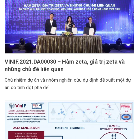
VINIF.2021.DA00030 – Hàm zeta, giá trị zeta và
những chủ đề liên quan
Chủ nhiệm dự án và nhóm nghiên cứu dự định đề xuất một dự
án có tính đột phá để