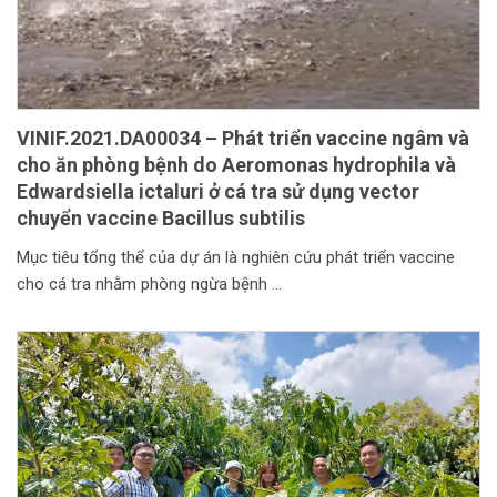
VINIF.2021.DA00034 – Phát triển vaccine ngâm và
cho ăn phòng bệnh do Aeromonas hydrophila và
Edwardsiella ictaluri ở cá tra sử dụng vector
chuyển vaccine Bacillus subtilis
Mục tiêu tổng thể của dự án là nghiên cứu phát triển vaccine
cho cá tra nhằm phòng ngừa bệnh