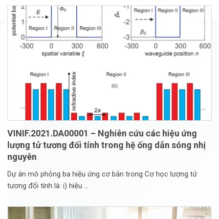
VINIF.2021.DA00001 – Nghiên cứu các hiệu ứng
lượng tử tương đối tính trong hệ ống dẫn sóng nhị
nguyên
Dự án mô phỏng ba hiệu ứng cơ bản trong Cơ học lượng tử
tương đối tính là: i) hiệu