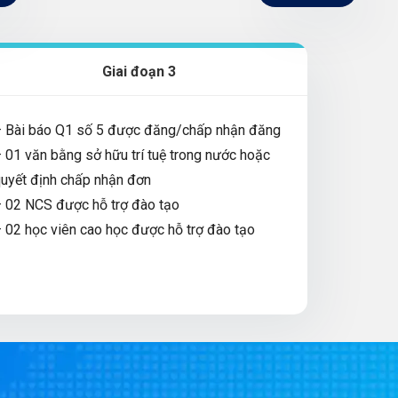
Giai đoạn 3
 Bài báo Q1 số 5 được đăng/chấp nhận đăng
 01 văn bằng sở hữu trí tuệ trong nước hoặc
uyết định chấp nhận đơn
 02 NCS được hỗ trợ đào tạo
 02 học viên cao học được hỗ trợ đào tạo