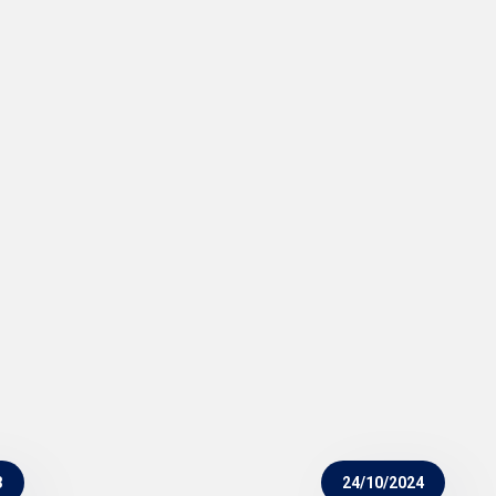
3
24/10/2024