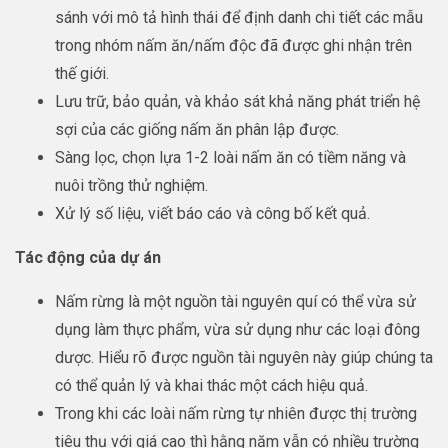
sánh với mô tả hình thái để định danh chi tiết các mẫu
trong nhóm nấm ăn/nấm độc đã được ghi nhận trên
thế giới.
Lưu trữ, bảo quản, và khảo sát khả năng phát triển hệ
sợi của các giống nấm ăn phân lập được.
Sàng lọc, chọn lựa 1-2 loài nấm ăn có tiềm năng và
nuôi trồng thử nghiệm.
Xử lý số liệu, viết báo cáo và công bố kết quả.
Tác động của dự án
Nấm rừng là một nguồn tài nguyên quí có thể vừa sử
dụng làm thực phẩm, vừa sử dụng như các loại đông
dược. Hiểu rõ được nguồn tài nguyên này giúp chúng ta
có thể quản lý và khai thác một cách hiệu quả.
Trong khi các loài nấm rừng tự nhiên được thị trường
tiêu thụ với giá cao thì hằng năm vẫn có nhiều trường