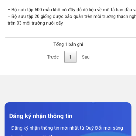
– Bộ sưu tập 500 mẫu khô có đầy đủ dữ liệu về mô tả ban đầu v
– Bộ sưu tập 20 giống được bảo quản trên môi trường thạch nghi
trên 03 môi trường nuôi cấy.
Tổng 1 bản ghi
Trước
1
Sau
Đăng ký nhận thông tin
Đăng ký nhận thông tin mới nhất từ Quỹ Đổi mới sáng