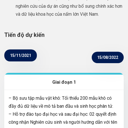
nghiên cứu của dự án cũng như bổ sung chính xác hơn
và dữ liệu khoa học của nấm lớn Việt Nam.
Tiến độ dự kiến
15/11/2021
15/08/2022
Giai đoạn 1
– Bộ sưu tập mẫu vật khô: Tối thiểu 200 mẫu khô có
đầy đủ dữ liệu về mô tả ban đầu và sinh học phân tử.
– Hỗ trợ đào tạo đại học và sau đại học: 02 quyết định
công nhận Nghiên cứu sinh và người hướng dẫn với tên