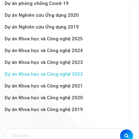
Dự án phòng chống Covid-19
Dự án Nghiên cứu Ứng dụng 2020
Dự án Nghiên cứu Ứng dụng 2019
Dự án Khoa học và Công nghệ 2025
Dự án Khoa học và Công nghệ 2024
Dự án Khoa học và Công nghệ 2023
Dự án Khoa học và Công nghệ 2022
Dự án Khoa học và Công nghệ 2021
Dự án Khoa học và Công nghệ 2020
Dự án Khoa học và Công nghệ 2019